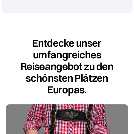
Entdecke unser
umfangreiches
Reiseangebot zu den
schönsten Plätzen
Europas.