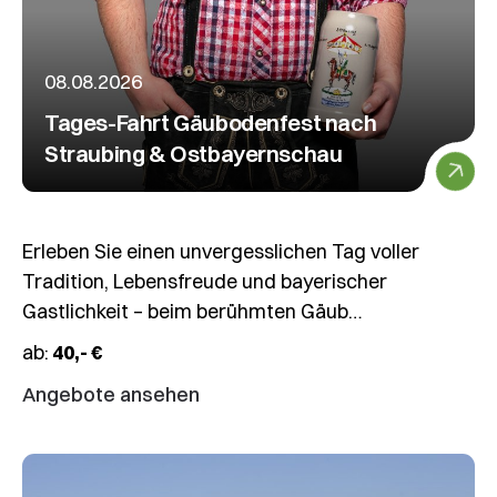
08.08.2026
Tages-Fahrt Gäubodenfest nach
Straubing & Ostbayernschau
Erleben Sie einen unvergesslichen Tag voller
Tradition, Lebensfreude und bayerischer
Gastlichkeit – beim berühmten Gäub…
ab:
40,- €
Angebote ansehen