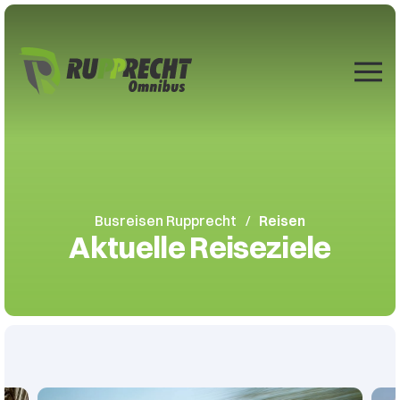
Zum Hauptinhalt springen
Busreisen Rupprecht
Reisen
Aktuelle Reiseziele