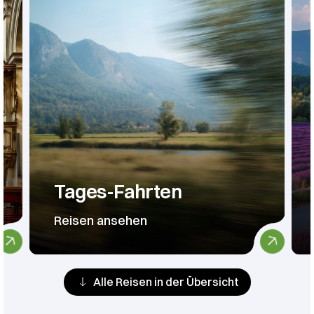
Tages-Fahrten
Reisen ansehen
Alle Reisen in der Übersicht