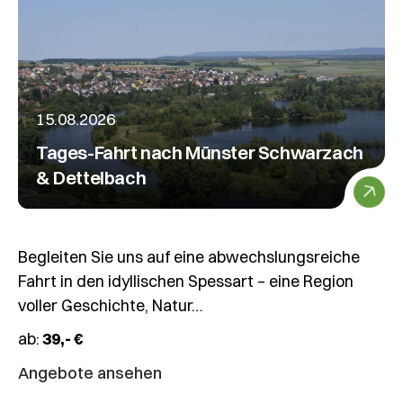
15.08.2026
Tages-Fahrt nach Münster Schwarzach
& Dettelbach
Begleiten Sie uns auf eine abwechslungsreiche
Fahrt in den idyllischen Spessart – eine Region
voller Geschichte, Natur…
ab:
39,- €
Angebote ansehen