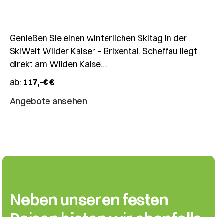
Genießen Sie einen winterlichen Skitag in der
SkiWelt Wilder Kaiser – Brixental. Scheffau liegt
direkt am Wilden Kaise…
ab:
117,-€ €
Angebote ansehen
Neben unseren festen