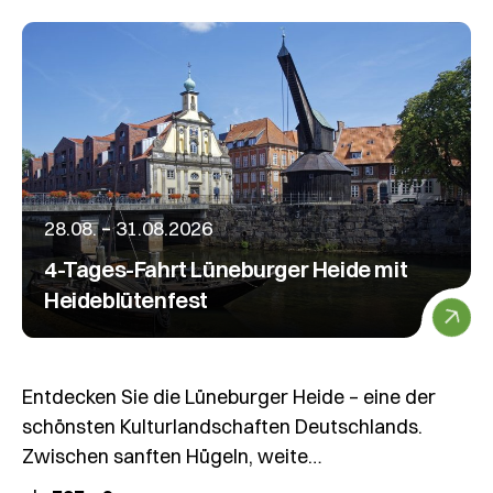
28.08. – 31.08.2026
4-Tages-Fahrt Lüneburger Heide mit
Heideblütenfest
Entdecken Sie die Lüneburger Heide – eine der
schönsten Kulturlandschaften Deutschlands.
Zwischen sanften Hügeln, weite…