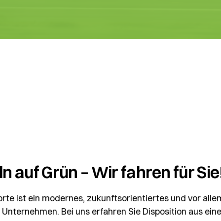
n auf Grün – Wir fahren für Sie
te ist ein modernes, zukunftsorientiertes und vor alle
nternehmen. Bei uns erfahren Sie Disposition aus eine