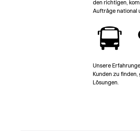
den richtigen, kom
Aufträge national 
Unsere Erfahrungen
Kunden zu finden, 
Lösungen.