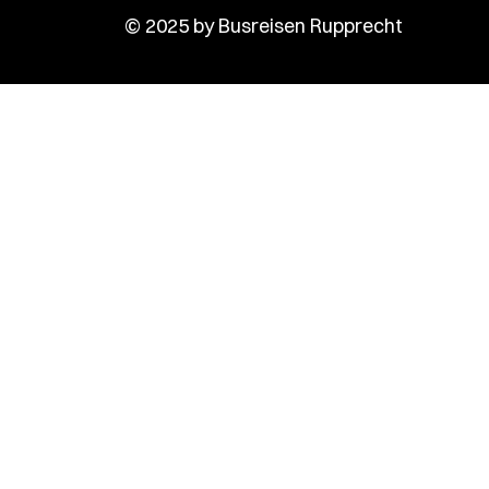
© 2025 by Busreisen Rupprecht