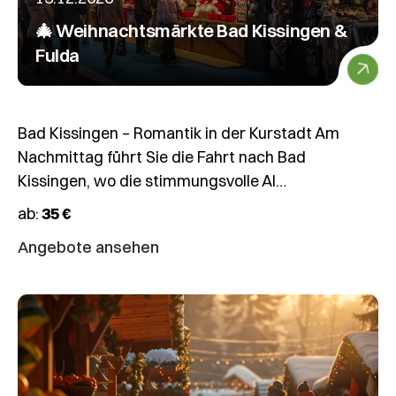
🎄 Weihnachtsmärkte Bad Kissingen &
Fulda
Bad Kissingen – Romantik in der Kurstadt Am
Nachmittag führt Sie die Fahrt nach Bad
Kissingen, wo die stimmungsvolle Al…
ab:
35 €
Angebote ansehen