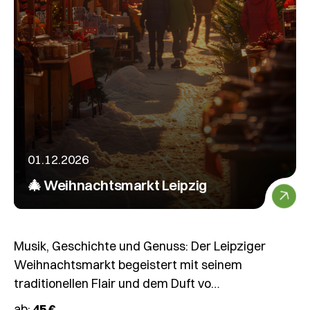
01.12.2026
🎄 Weihnachtsmarkt Leipzig
Musik, Geschichte und Genuss: Der Leipziger
Weihnachtsmarkt begeistert mit seinem
traditionellen Flair und dem Duft vo…
ab:
45 €