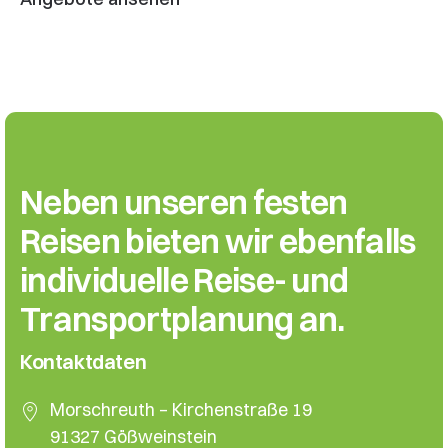
Neben unseren festen
Reisen bieten wir ebenfalls
individuelle Reise- und
Transport­planung an.
Kontaktdaten
Morschreuth – Kirchenstraße 19
91327 Gößweinstein