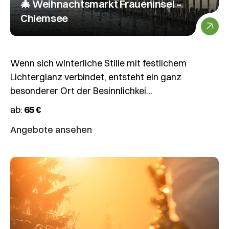
🎄 Weihnachtsmarkt Fraueninsel –
Chiemsee
Wenn sich winterliche Stille mit festlichem
Lichterglanz verbindet, entsteht ein ganz
besonderer Ort der Besinnlichkei…
ab:
65 €
Angebote ansehen