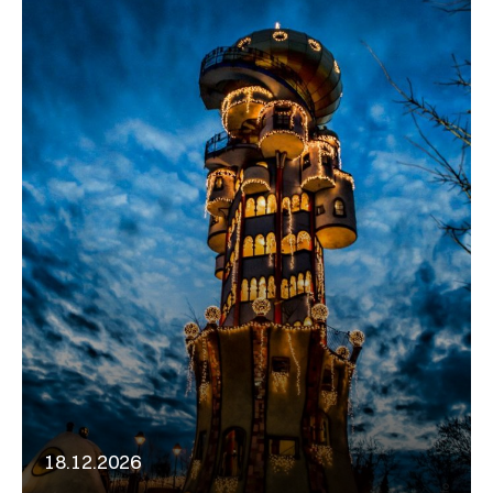
18.12.2026