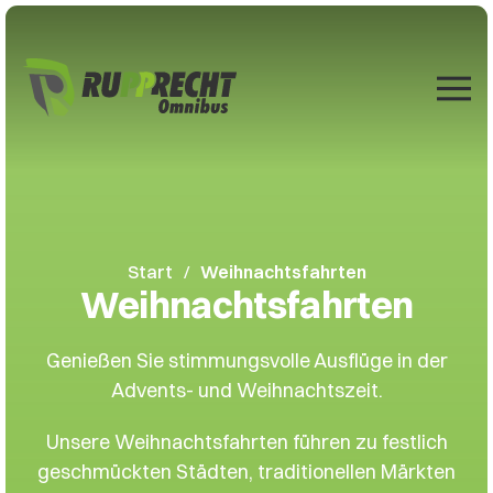
Zum Hauptinhalt springen
Start
Weihnachtsfahrten
Weihnachtsfahrten
Genießen Sie stimmungsvolle Ausflüge in der
Advents- und Weihnachtszeit.
Unsere Weihnachtsfahrten führen zu festlich
geschmückten Städten, traditionellen Märkten