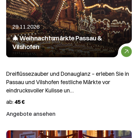
29.11.2026
🎄 Weihnachtsmärkte Passau &
Vilshofen
Dreiflüssezauber und Donauglanz – erleben Sie in
Passau und Vilshofen festliche Märkte vor
eindrucksvoller Kulisse un…
ab:
45 €
Angebote ansehen