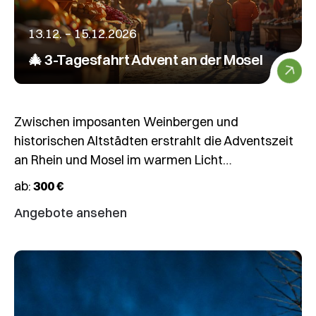
13.12. – 15.12.2026
🎄 3-Tagesfahrt Advent an der Mosel
Zwischen imposanten Weinbergen und
historischen Altstädten erstrahlt die Adventszeit
an Rhein und Mosel im warmen Licht…
ab:
300 €
Angebote ansehen