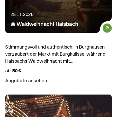
28.11.2026
🎄 Waldweihnacht Halsbach
Stimmungsvoll und authentisch: In Burghausen
verzaubert der Markt mit Burgkulisse, während
Halsbachs Waldweihnacht mit…
ab:
50 €
Angebote ansehen