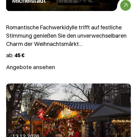
Michelstadt
Romantische Fachwerkidylle trifft auf festliche
Stimmung genießen Sie den unverwechselbaren
Charm der Weihnachtsmärkt…
ab:
45 €
Angebote ansehen
13.12.2026