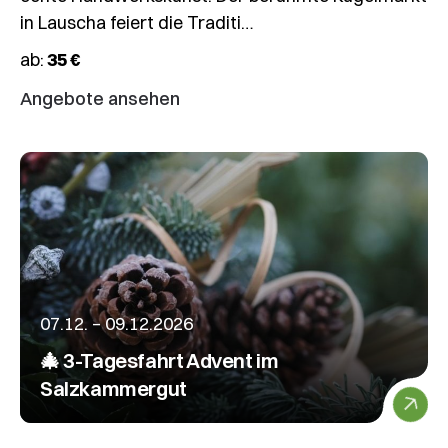
in Lauscha feiert die Traditi…
ab:
35 €
Angebote ansehen
07.12. – 09.12.2026
🎄 3-Tagesfahrt Advent im
Salzkammergut