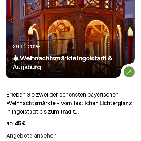
29.11.2026
🎄 Weihnachtsmärkte Ingolstadt &
Augsburg
Erleben Sie zwei der schönsten bayerischen
Weihnachtsmärkte – vom festlichen Lichterglanz
in Ingolstadt bis zum tradit…
ab:
45 €
Angebote ansehen